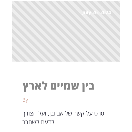
July 26, 2024
בין שמיים לארץ
By
סרט על קשר של אב ובן, ועל הצורך
לדעת לשחרר