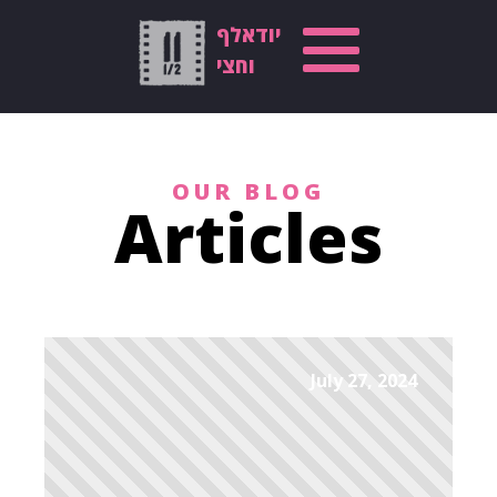
יודאלף
וחצי
OUR BLOG
Articles
July 27, 2024