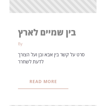
בין שמיים לארץ
By
סרט על קשר בין אבא ובן ועל הצורך
לדעת לשחרר
READ MORE