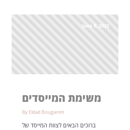
June 9, 2023
משימת המייסדים
By Eldad Bouganim
ברוכים הבאים לצוות המייסד של