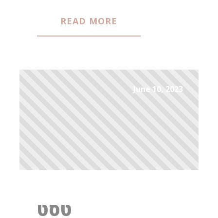
READ MORE
June 10, 2023
טסט