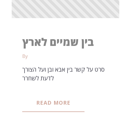
בין שמיים לארץ
By
סרט על קשר בין אבא ובן ועל הצורך
לדעת לשחרר
READ MORE