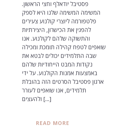
פסטיבל יודאלף וחצי הראשון.
המשימה המשימה שלנו היא לספק
פלטפורמה ליוצרי קולנוע צעירים
להפגין את הכישרון, היצירתיות
והתשוקה שלהם לקולנוע. אנו
שואפים לטפח קהילה תומכת ומכילה
שבה התלמידים יכולים לבטא את
נקודות המבט הייחודיות שלהם
באמצעות אמנות הקולנוע. על ידי
ארגון פסטיבל הסרטים הזה בהובלת
תלמידים, אנו שואפים לעורר
ולהעצים […]
READ MORE