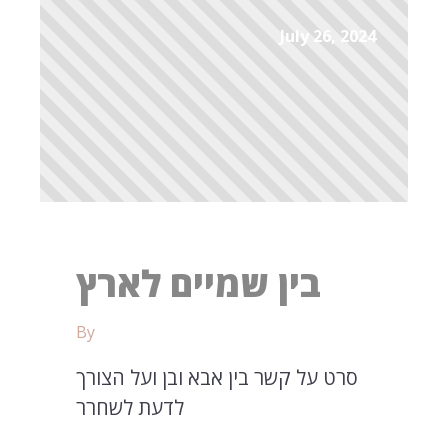
July 26, 2024
בין שמיים לארץ
By
סרט על קשר בין אבא ובן ועל הצורך
לדעת לשחרר