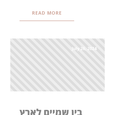
READ MORE
July 26, 2024
בין שמיים לארץ