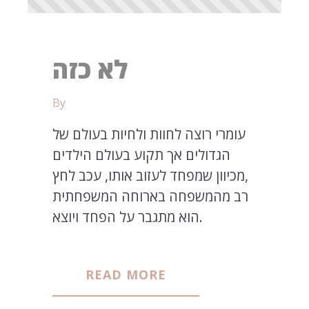
לא כזה
By
עומרי רוצה לחוות ולחיות בעולם של
הגדולים אך תקוע בעולם הילדים
,מכיוון שמפחד לעזוב אותו, עכב לחץ
רב מהמשפחה בארוחה המשפחתית
הוא מתגבר על הפחד ויוצא.
READ MORE