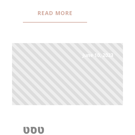
READ MORE
June 10, 2023
טסט