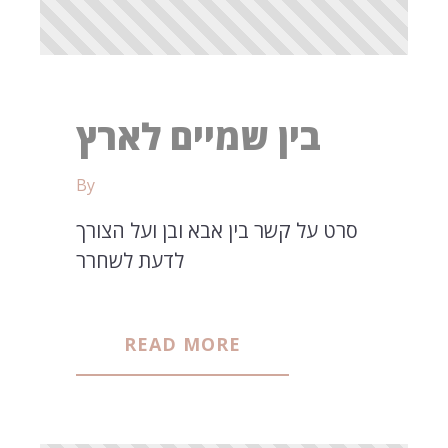
בין שמיים לארץ
By
סרט על קשר בין אבא ובן ועל הצורך
לדעת לשחרר
READ MORE