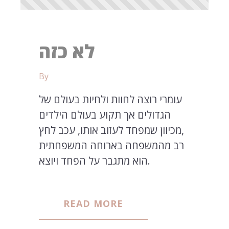
לא כזה
By
עומרי רוצה לחוות ולחיות בעולם של
הגדולים אך תקוע בעולם הילדים
,מכיוון שמפחד לעזוב אותו, עכב לחץ
רב מהמשפחה בארוחה המשפחתית
הוא מתגבר על הפחד ויוצא.
READ MORE