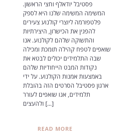
פסטיבל יודאלף וחצי הראשון.
המשימה המשימה שלנו היא לספק
פלטפורמה ליוצרי קולנוע צעירים
להפגין את הכישרון, היצירתיות
והתשוקה שלהם לקולנוע. אנו
שואפים לטפח קהילה תומכת ומכילה
שבה התלמידים יכולים לבטא את
נקודות המבט הייחודיות שלהם
באמצעות אמנות הקולנוע. על ידי
ארגון פסטיבל הסרטים הזה בהובלת
תלמידים, אנו שואפים לעורר
ולהעצים […]
READ MORE