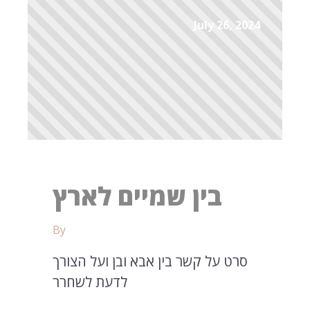
July 26, 2024
בין שמיים לארץ
By
סרט על קשר בין אבא ובן ועל הצורך
לדעת לשחרר