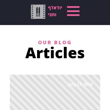
יודאלף
וחצי
OUR BLOG
Articles
July 27, 2024