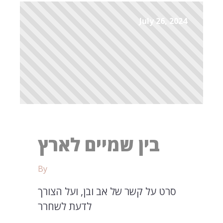
July 26, 2024
בין שמיים לארץ
By
סרט על קשר של אב ובן, ועל הצורך
לדעת לשחרר