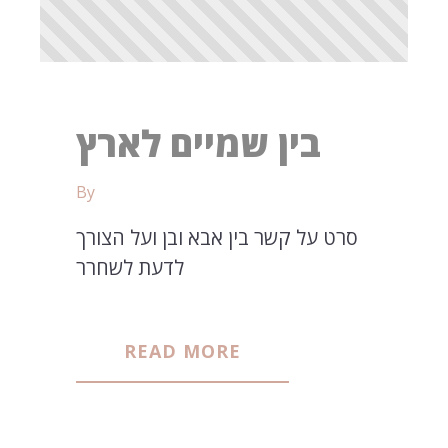
בין שמיים לארץ
By
סרט על קשר בין אבא ובן ועל הצורך
לדעת לשחרר
READ MORE