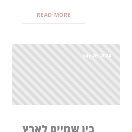
READ MORE
July 26, 2024
בין שמיים לארץ