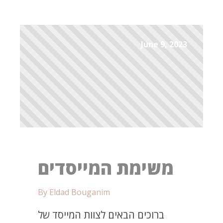
June 9, 2023
משימת המייסדים
By Eldad Bouganim
ברוכים הבאים לצוות המייסד של