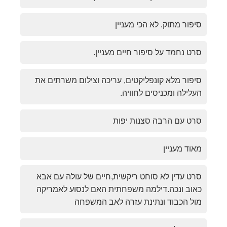
סיפור מתוק. לא הכי מעניין
סרט נחמד על סיפור חיים מעניין.
סיפור מלא קונפליקטים, עריכה וצילום משרתים את
העלילה ומכניסים לחוויה.
סרט עם הרבה סצנות יפות
מאוד מעניין
סרט עדין לא סוחט ריקשית,חיים של עולה עם אבא
כאוב ונכה.דילמה משפחתית האם לנסוע לאמריקה
מול הכבוד ונתינת עזרה לאב המשפחה