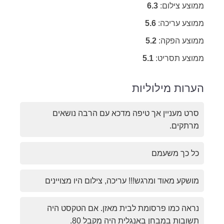
ממוצע צילום:
6.3
ממוצע עריכה:
5.6
ממוצע הפקה:
5.2
ממוצע תסריט:
5.1
הערות מילוליות
סרט מעניין אך טיפה מדכא עם הרבה נושאים
מרתקים.
כל כך משעמם
מושקע מאוד ומרגש!!! עריכה, צילום היו מצויינים
נראה כמו פרסומת לבית מאזן. אם הטקסט היה
תשובות במבחן באנגלית היה מקבל 80.