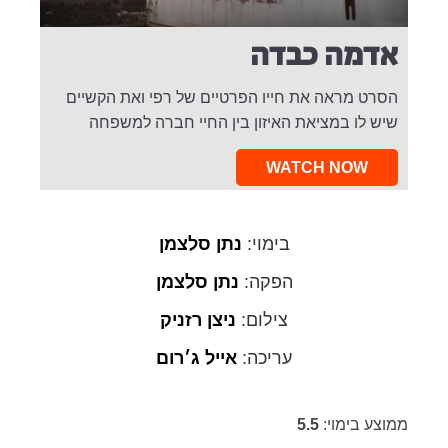
אדמה כבדה
הסרט מראה את חייו הפרטיים של רפי ואת הקשיים
שיש לו במציאת האיזון בין החיי חברה למשפחה
WATCH NOW
בימוי:
נתן סלצמן
הפקה:
נתן סלצמן
צילום:
ניצן רזניק
עריכה:
אייל ג׳רום
ממוצע בימוי:
5.5