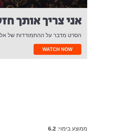
אני צריך אותך חז
הסרט מדבר על ההתמודדות של אלמנתו
WATCH NOW
ממוצע בימוי:
6.2