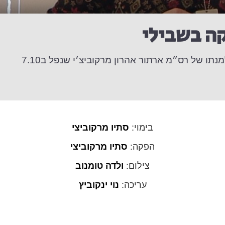
קה בשבילי
 של רס״מ ארתור אהרון מרקוביצ׳י שנפל ב7.10
בימוי:
סתיו מרקוביצי
הפקה:
סתיו מרקוביצי
צילום:
ולדה טומנוב
עריכה:
נוי ינקוביץ