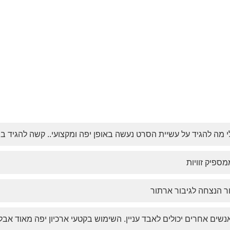
לי מה להגיד על עשיית הסרט נעשה באופן יפה ומקצועי.. קשה להגיד ב
ספיק זוויות
ר הנצחה לגיבור ארתור
נשים אחרים יכולים לאבד עניין. השימוש בקטעי ארכיון יפה מאוד אב