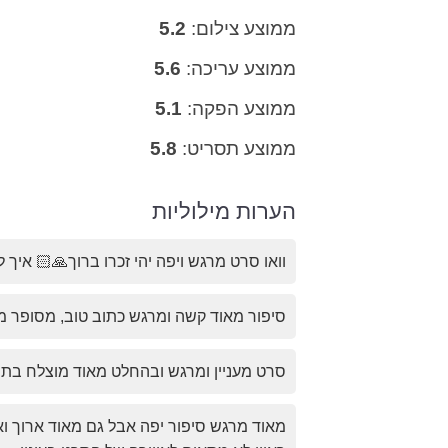
ממוצע צילום:
5.2
ממוצע עריכה:
5.6
ממוצע הפקה:
5.1
ממוצע תסריט:
5.8
הערות מילוליות
וואו סרט מרגש ויפה יהי זכרו ברוך🙏🏻 איך 
סיפור מאוד קשה ומרגש כתוב טוב, מסופר ממ
סרט מעניין ומרגש ובהחלט מאוד מוצלח בתו
מאוד מרגש סיפור יפה אבל גם מאוד ארוך וא