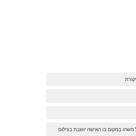
יקורת
ל משהו במקום בו האישה יושבת בצילום