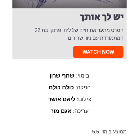
יש לך אותך
הסרט מתעד את חייה של ליחי פרנקו בת 22
המתמודדת עם ניוון שרירים
WATCH NOW
בימוי:
שחף שרון
הפקה:
כולם כולם
צילום:
ליאם אושר
עריכה:
אגם מור
ממוצע בימוי:
5.5