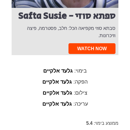
ספתא סוזי - Safta Susie
סבתא סוזי מקפיאה הכל: חלב, פסטרמה, פיצה
וזיכרונות.
WATCH NOW
בימוי:
גלעד אלקיים
הפקה:
גלעד אלקיים
צילום:
גלעד אלקיים
עריכה:
גלעד אלקיים
ממוצע בימוי:
5.4