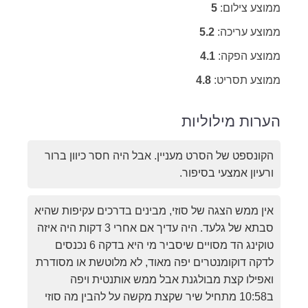
ממוצע צילום:
5
ממוצע עריכה:
5.2
ממוצע הפקה:
4.1
ממוצע תסריט:
4.8
הערות מילוליות
הקונספט של הסרט מעניין. אבל היה חסר כיוון ברור
ורעיון אמצעי בסיפור.
אין ממש הצגה של סוזי, מבינים בדרכים עקיפות שהיא
סבתא של גלעד. היה עדיך אם אחרי 3 דקות היה איזה
טוקינג הד מסויים שיסביר מי היא בדקה 6 נכנסים
לדקה דוקומנטרים יפה מאוד, לא מלוטשת או מסודרת
ואפילו קצת מבולגנת אבל ממש אותנטית ויפה
ב10:58 מתחיל שיר שקצת מקשה על להבין מה סוזי