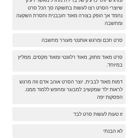
ומרגיש יותר כרעיון של ברירת מחדל מאשר רעיון
שיוצרי הסרט רצו לעשות בתשוקה סך הכל סרט
נחמד אך הופק בצורה מאוד חובבנית וחסרת השקעה
ומחשבה
סרט חכם ומרגש אותנטי מעורר מחשבה
סרט מאוד מתוק, מאוד רלוונטי ומאוד מקסים. ממליץ
במיוחד.
דמות מאוד לבבית, יוצר הסרט אוהב אדם וזה מרגש
לראות ילד שמקשיב למבוגר ומחפש ללמוד ממנו.
הפסקות יפה
זו טעות לעשות סרט לבד
לא הבנתי