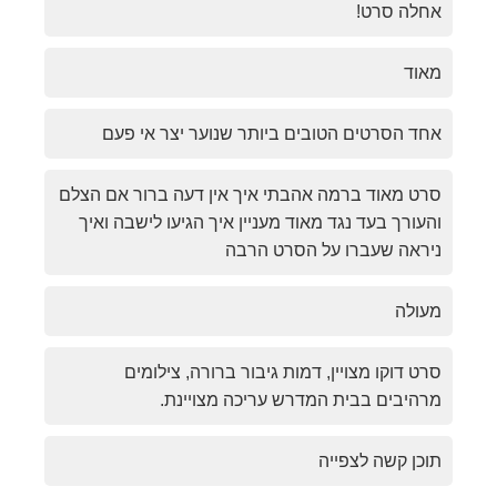
אחלה סרט!
מאוד
אחד הסרטים הטובים ביותר שנוער יצר אי פעם
סרט מאוד ברמה אהבתי איך אין דעה ברור אם הצלם
והעורך בעד נגד מאוד מעניין איך הגיעו לישבה ואיך
ניראה שעברו על הסרט הרבה
מעולה
סרט דוקו מצויין, דמות גיבור ברורה, צילומים
מרהיבים בבית המדרש עריכה מצויינת.
תוכן קשה לצפייה