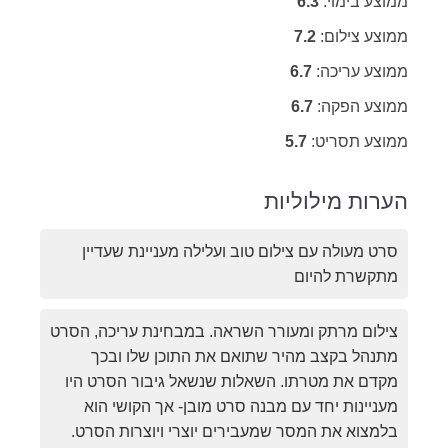
ממוצע בימוי:
6.3
ממוצע צילום:
7.2
ממוצע עריכה:
6.7
ממוצע הפקה:
6.7
ממוצע תסריט:
5.7
הערות מילוליות
סרט מעולה עם צילום טוב ועלילה מעניינת שעדיין
מתקשרת להיום
צילום מרתק ומעורר השראה. במבחינת עריכה, הסרט
מתנהל בקצב מהיר שתואם את התוכן שלו ובכך
מקדם את מטרתו. השאלות שנשאל גיבור הסרט היו
מעניינות יחד עם מבנה סרט מובן- אך הקושי הוא
בלמצוא את המסר שמעבירים יוצרי ויוצרות הסרט.