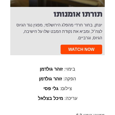
תורתו אומנותו
יונתן, בחור חרדי מהפלג הירושלמי, מפגין נגד הגיוס
לצה"ל, ומביא את נקודת המבט שלו על הישיבה,
הגיוס, וגרביים.
WATCH NOW
בימוי:
זוהר גולדמן
הפקה:
זוהר גולדמן
צילום:
גלי פסי
עריכה:
מיכל בצלאל