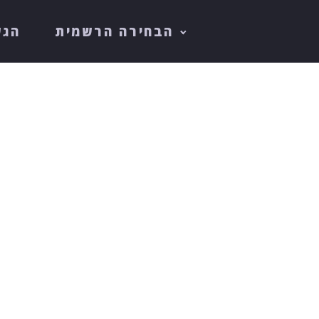
הבחירה הרשמית
הגש