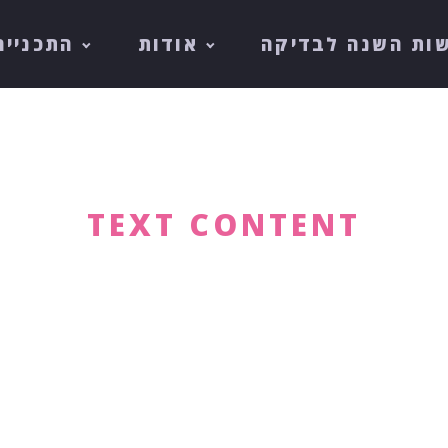
ות השנה לבדיקה
אודות
התכנייה
TEXT CONTENT