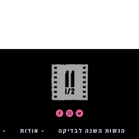
הגשות השנה לבדיקה
אודות
ה