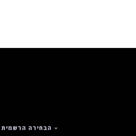
הבחירה הרשמית