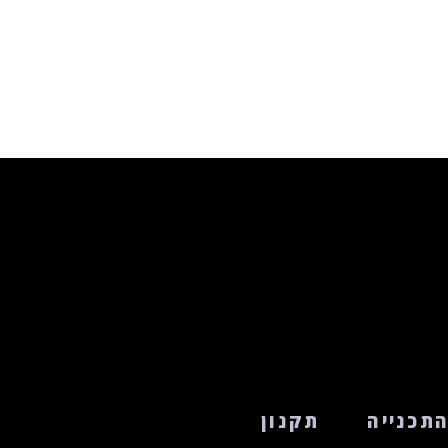
תכנייה
תקנון