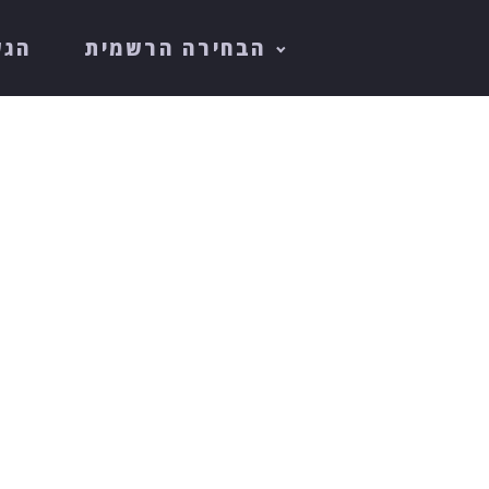
הבחירה הרשמית
הגש