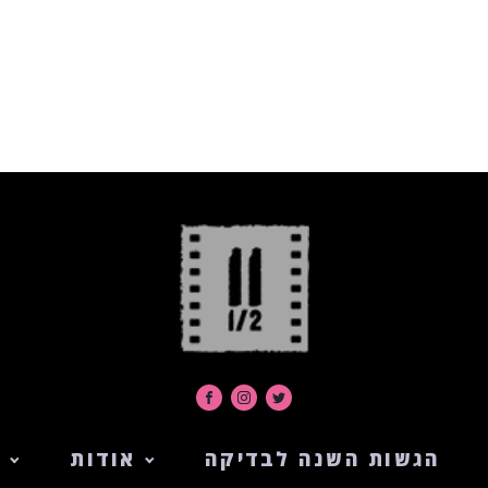
הגשות השנה לבדיקה
אודות
ה