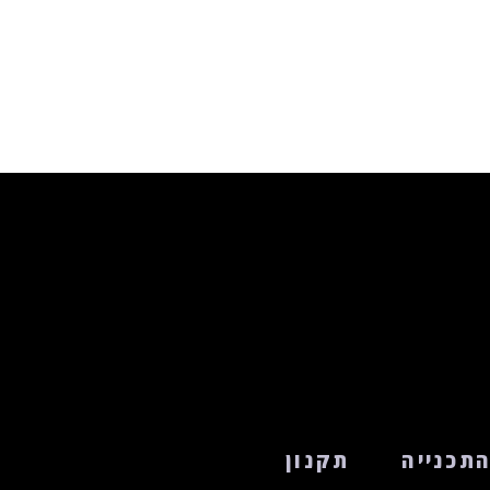
תכנייה
תקנון