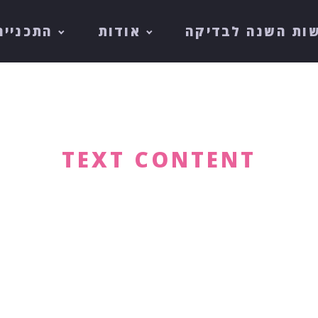
ות השנה לבדיקה
אודות
התכנייה
TEXT CONTENT