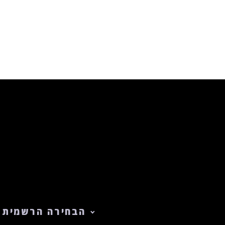
הבחירה הרשמית