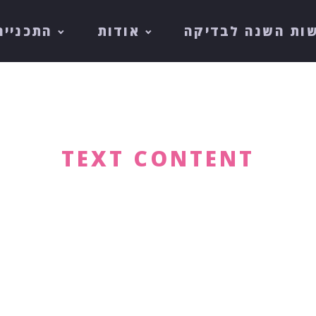
ות השנה לבדיקה
אודות
התכנייה
TEXT CONTENT