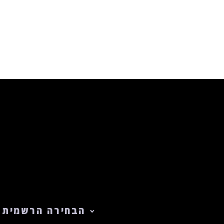
הבחירה הרשמית