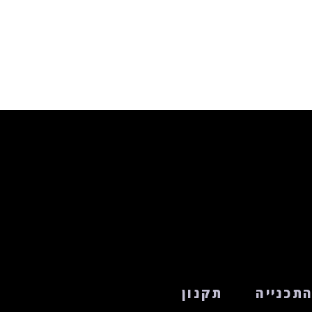
תכנייה
תקנון