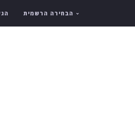
הבחירה הרשמית
הגש