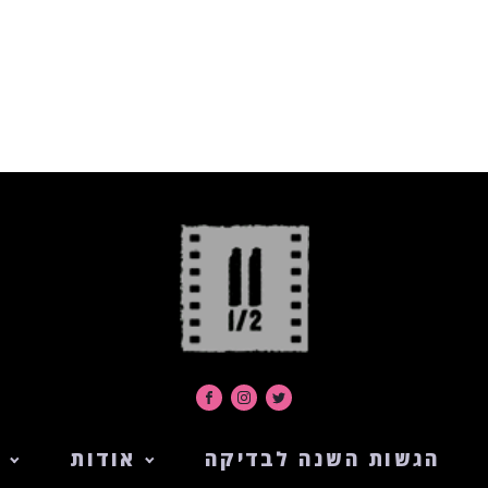
הגשות השנה לבדיקה
אודות
ה