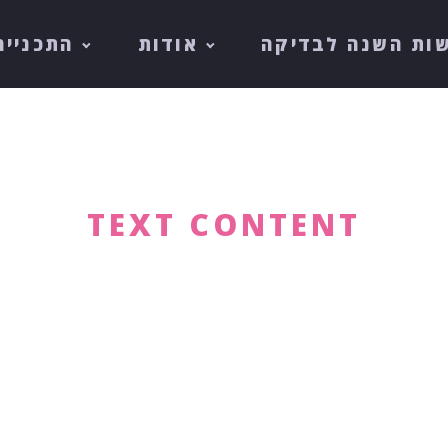
ות השנה לבדיקה
אודות
התכנייה
TEXT CONTENT