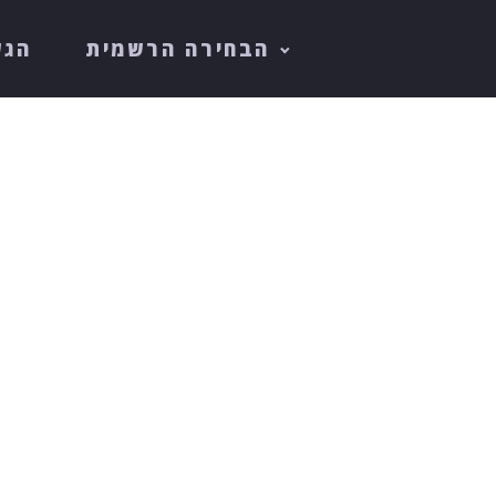
הבחירה הרשמית
הגש