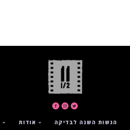
הגשות השנה לבדיקה
אודות
ה