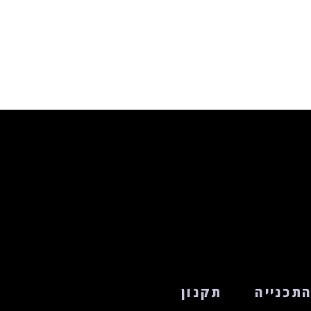
תכנייה
תקנון