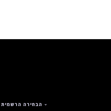
הבחירה הרשמית