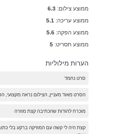
ממוצע צילום:
6.3
ממוצע עריכה:
5.1
ממוצע הפקה:
5.6
ממוצע תסריט:
5
הערות מילוליות
סרט נחמד
הסרט מאוד מעניין, הצילום נראה מקצועי, הס
מוכרח להודות שהכתיבה קצת מוזרה
קצת היה לי קשה עם המוזיקה ברקע בלי כתו