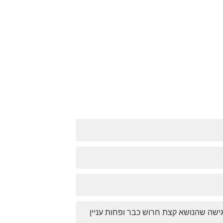
ישה שהנושא קצת חרוש כבר ופחות עניין