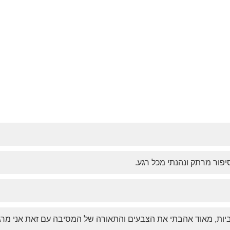
יפור מרתק ונהנתי מכל רגע.
ביות, מאוד אהבתי את הצבעים והתאורה של המסיבה עם זאת אני מרג