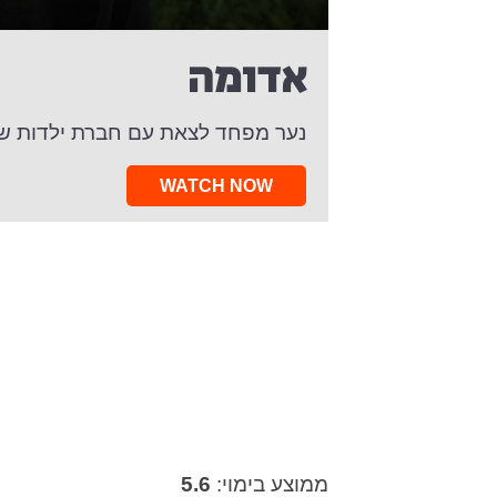
אדומה
נער מפחד לצאת עם חברת ילדות של
WATCH NOW
ממוצע בימוי:
5.6