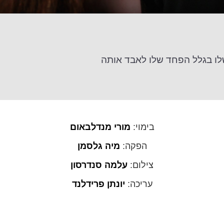
ו בגלל הפחד שלו לאבד אותה
בימוי:
מורי מנדלבאום
הפקה:
מיה גלסמן
צילום:
עלמה סנדרסון
עריכה:
יונתן פרידלנד