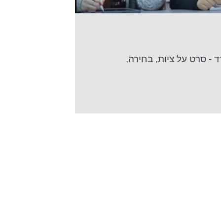
- סרט על ציות, בחירה,