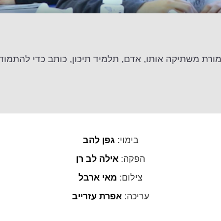
ת משתיקה אותו, אדם, תלמיד תיכון, כותב כדי להתמודד 
בימוי:
גפן להב
הפקה:
אילה לב רן
צילום:
מאי ארבל
עריכה:
אפרת עזרייב