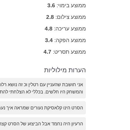
ממוצע בימוי:
3.6
ממוצע צילום:
2.8
ממוצע עריכה:
4.8
ממוצע הפקה:
3.4
ממוצע תסריט:
4.7
הערות מילוליות
אני חושבת שהעניין עם רטלין וכ זה נושא רל
והמשחק היו חלשים. בכללי לא הצלחתי להתח
הסרט הינו קלאסיקת נעורים שמראה איך נער
הרעיון היה נחמד אבל הביצוע של הסרט ק