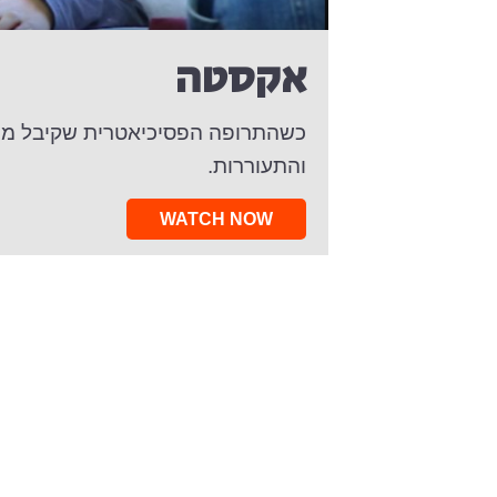
אקסטה
כשהתרופה הפסיכיאטרית שקיבל ממור
והתעוררות.
WATCH NOW