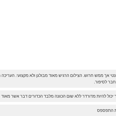
וונטי אך ממש חרוש. הצילום הרגיש מאוד מבולגן ולא מקצועי. העריכה 
בר לסיפור.
 יכול להיות מדורדר ללא שום הכוונה מלבד הכדורים דבר אשר מאוד 
צת התפספס