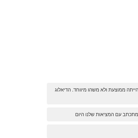
הייתה ממוצעת ולא משהו מיווחד. הדיאלוג
מתכתב עם המציאות שלנו היום