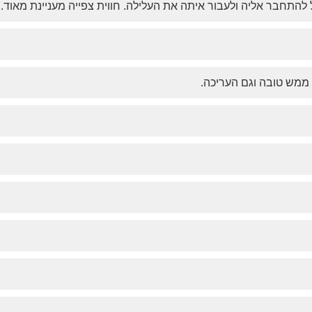
להתחבר אליה ולעבור איתה את העלילה. חווית צפייה מעניינת מאוד.
 ממש טובה וגם העריכה.