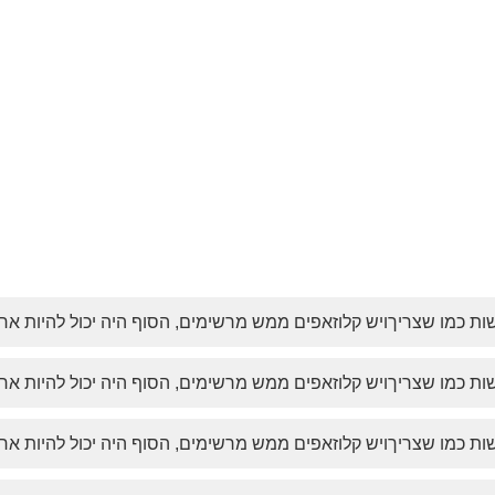
שות כמו שצריךויש קלוזאפים ממש מרשימים, הסוף היה יכול להיות א
שות כמו שצריךויש קלוזאפים ממש מרשימים, הסוף היה יכול להיות א
שות כמו שצריךויש קלוזאפים ממש מרשימים, הסוף היה יכול להיות א