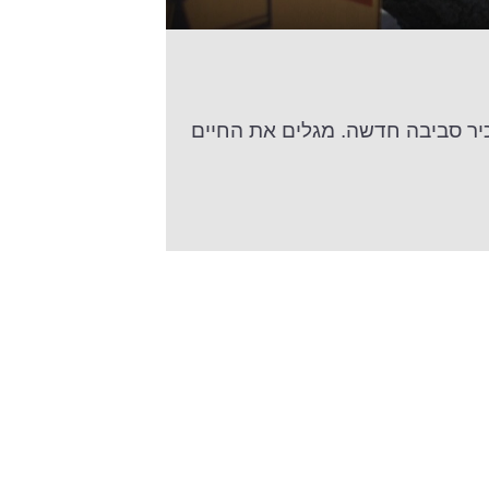
כיר סביבה חדשה. מגלים את החיים