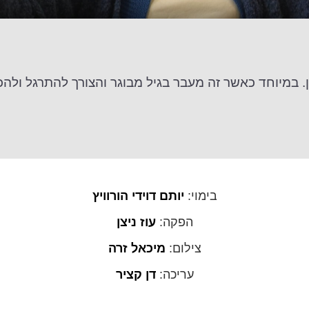
 במיוחד כאשר זה מעבר בגיל מבוגר והצורך להתרגל ולה
בימוי:
יותם דוידי הורוויץ
הפקה:
עוז ניצן
צילום:
מיכאל זרה
עריכה:
דן קציר