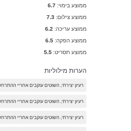
ממוצע בימוי:
6.7
ממוצע צילום:
7.3
ממוצע עריכה:
6.2
ממוצע הפקה:
6.5
ממוצע תסריט:
5.5
הערות מילוליות
רעיון יצירתי, השוטים עוקבים אחריי ההתרח
רעיון יצירתי, השוטים עוקבים אחריי ההתרח
רעיון יצירתי, השוטים עוקבים אחריי ההתרח