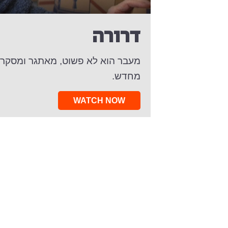
דרורה
מעבר הוא לא פשוט, מאתגר ומסקרן.
מחדש.
WATCH NOW