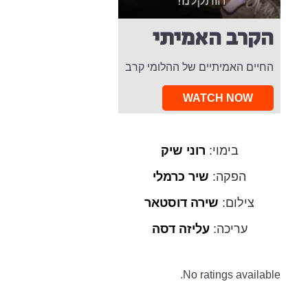
הקרב האמיתי
החיים האמיתיים של ההלומי קרב
WATCH NOW
בימוי:
רוני שיק
הפקה:
שיר כרמלי
צילום:
שירה דוסטאר
עריכה:
עליזה דסה
No ratings available.