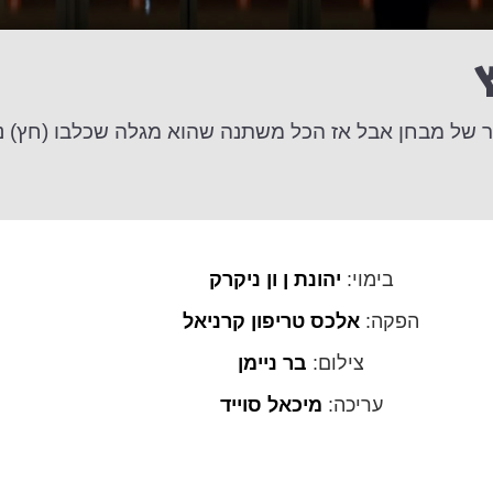
קר של מבחן אבל אז הכל משתנה שהוא מגלה שכלבו (חץ) נ
בימוי:
יהונת ן ון ניקרק
הפקה:
אלכס טריפון קרניאל
צילום:
בר ניימן
עריכה:
מיכאל סוייד