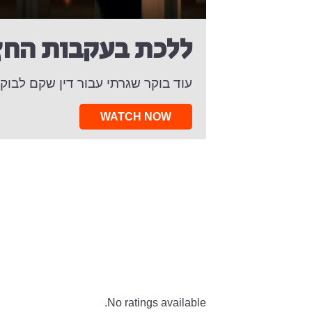
ללכת בעקבות החץ
עוד בוקר שגרתי עבור דין שקם לבו
WATCH NOW
No ratings available.