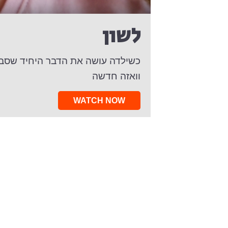
לשון
כשילדה עושה את הדבר היחיד שסבא 
וואזה חדשה
WATCH NOW