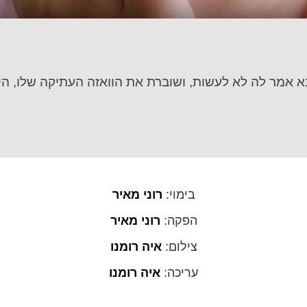
אמר לה לא לעשות, ושוברת את הוואזה העתיקה שלו, היא
בימוי:
רוני מאיר
הפקה:
רוני מאיר
צילום:
איה רומנו
עריכה:
איה רומנו