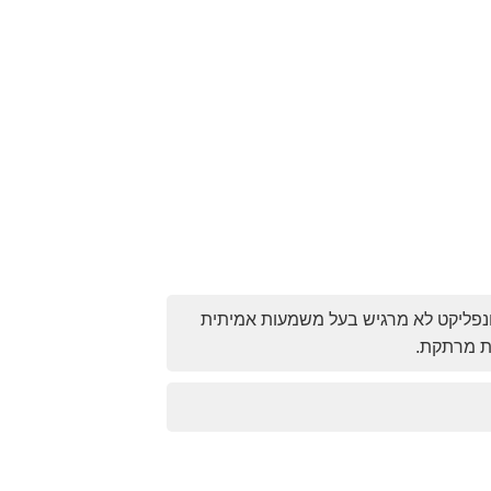
ונפליקט לא מרגיש בעל משמעות אמיתית
ית מרתקת.