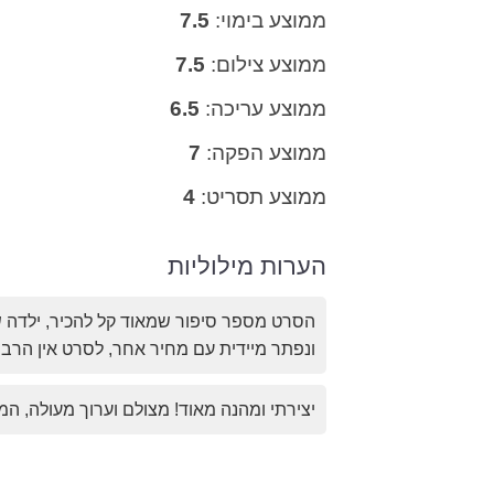
ממוצע בימוי:
7.5
ממוצע צילום:
7.5
ממוצע עריכה:
6.5
ממוצע הפקה:
7
ממוצע תסריט:
4
הערות מילוליות
הסרט מספר סיפור שמאוד קל להכיר, ילדה ש
ונפתר מיידית עם מחיר אחר, לסרט אין הרב
יצירתי ומהנה מאוד! מצולם וערוך מעולה, המ