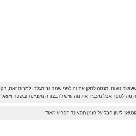
עושה טעות ומנסה לתקן את זה לפני שמבוגר מגלה. למרות זאת, הק
ה מה לספר אבל מעביר את מה שיש לו בצורה מעניינת ובשפה ויזואל
ונטאז' לשון חבל על הזמן הסאונד הפריע מאוד