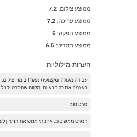
ממוצע צילום:
7.2
ממוצע עריכה:
7.2
ממוצע הפקה:
6
ממוצע תסריט:
6.5
הערות מילוליות
עבודה מעולה ומקצועית מאוד! בימוי, צילום
בעצמה את כל הבעיות. מקווה שהסרט יקבל 
סרט טוב
הסרט ממש טוב. אהבתי ממש את הרעיון לעש