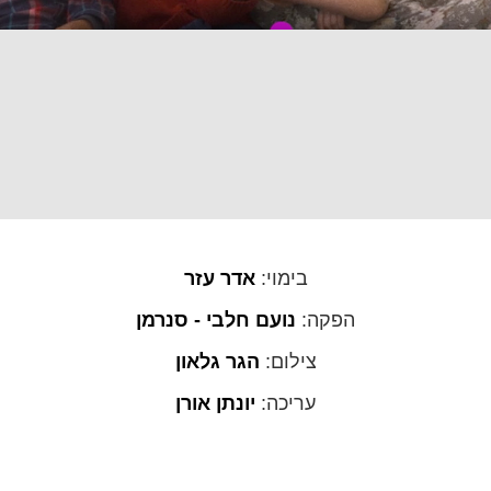
בימוי:
אדר עזר
הפקה:
נועם חלבי - סנרמן
צילום:
הגר גלאון
עריכה:
יונתן אורן