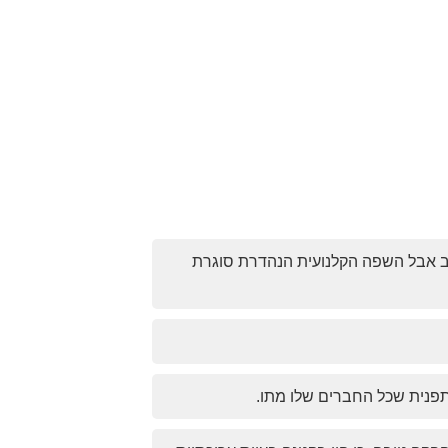
ושב אבל השפה הקלנועית הנהדרת סוגרת
פנית שכל החברים שלו מתו.