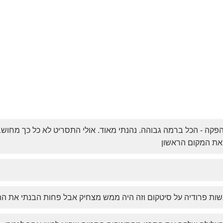
, הפקה - הכל ברמה גבוהה. נהנתי מאוד. אולי התסריט לא כל כך מח
את המקום הראשון
ות פרודיה על סיטקום וזה היה ממש מצחיק אבל פחות הבנתי את הת