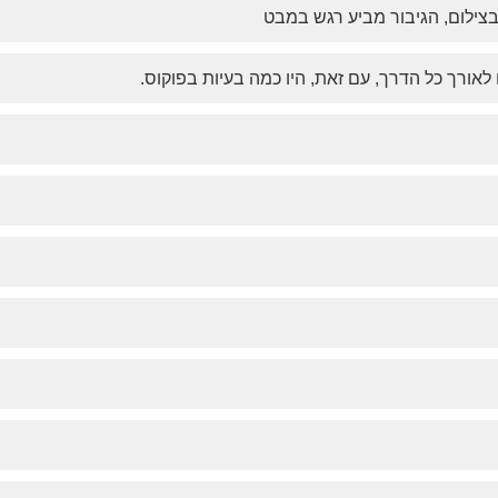
צילום, הגיבור מביע רגש במבט
אורך כל הדרך, עם זאת, היו כמה בעיות בפוקוס.