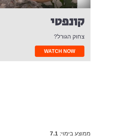
קונפטי
צחוק הגורל?
WATCH NOW
ממוצע בימוי:
7.1