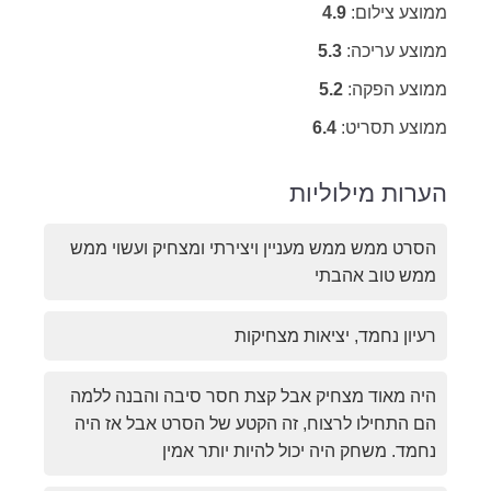
ממוצע צילום:
4.9
ממוצע עריכה:
5.3
ממוצע הפקה:
5.2
ממוצע תסריט:
6.4
הערות מילוליות
הסרט ממש ממש מעניין ויצירתי ומצחיק ועשוי ממש
ממש טוב אהבתי
רעיון נחמד, יציאות מצחיקות
היה מאוד מצחיק אבל קצת חסר סיבה והבנה ללמה
הם התחילו לרצוח, זה הקטע של הסרט אבל אז היה
נחמד. משחק היה יכול להיות יותר אמין