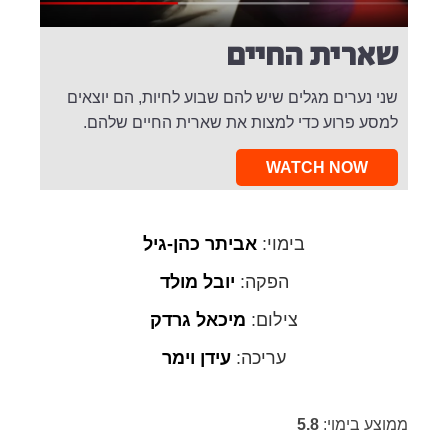
שארית החיים
שני נערים מגלים שיש להם שבוע לחיות, הם יוצאים
למסע פרוע כדי למצות את שארית החיים שלהם.
WATCH NOW
בימוי:
אביתר כהן-גיל
הפקה:
יובל מולד
צילום:
מיכאל גרדק
עריכה:
עידן וימר
ממוצע בימוי:
5.8