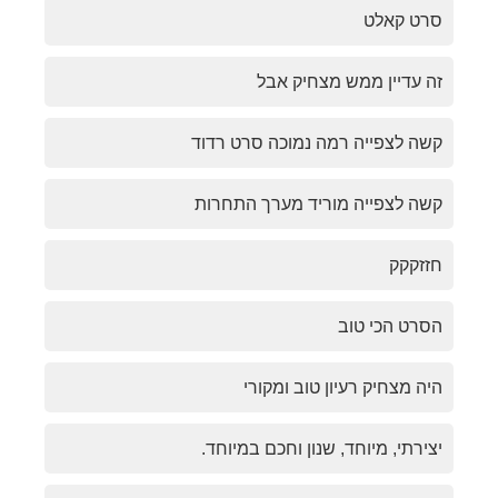
סרט קאלט
זה עדיין ממש מצחיק אבל
קשה לצפייה רמה נמוכה סרט רדוד
קשה לצפייה מוריד מערך התחרות
חזזקקק
הסרט הכי טוב
היה מצחיק רעיון טוב ומקורי
יצירתי, מיוחד, שנון וחכם במיוחד.