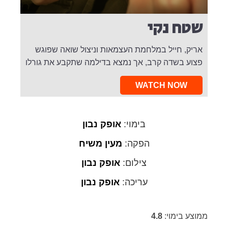
שטח נקי
אריק, חייל במלחמת העצמאות וניצול שואה שפוגש
פצוע בשדה קרב, אך נמצא בדילמה שתקבע את גורלו
WATCH NOW
בימוי:
אופק נבון
הפקה:
מעין משיח
צילום:
אופק נבון
עריכה:
אופק נבון
ממוצע בימוי:
4.8