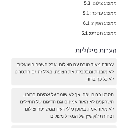
ממוצע צילום:
5.3
ממוצע עריכה:
5.1
ממוצע הפקה:
6.1
ממוצע תסריט:
5.1
הערות מילוליות
עבודה מאוד טובה עם הצילום. אבל השפה הויזואלית
לא מובנית ומבלבלת את הצופה. בגלל זה גם התסריט
לא כל כך ברור.
הסרט ברובו יפה, אך לא שומר על אמינות ברובו..
השחקנים לא מאוד אמינים וגם הדיגום של החיילים
לא מאוד אמין. באופן כללי רעיון ממש יפה וצילום
ובחירת לוקשיין של המגדל מעולים