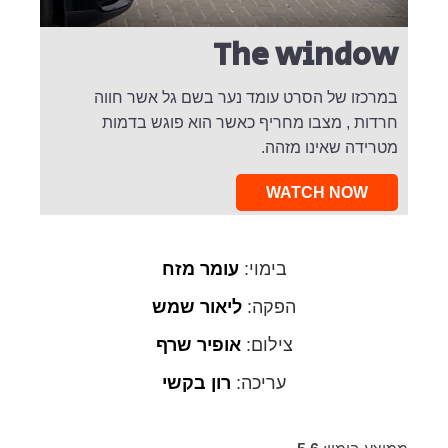
The window
במרכזו של הסרט עומד נער בשם גל אשר חווה
חרדות , מצבו מחריף כאשר הוא פוגש בדמות
מטרידה שאינו מזהה.
WATCH NOW
בימוי:
עומר מזח
הפקה:
ליאור שמש
צילום:
אופיר שרף
עריכה:
רון בקשי